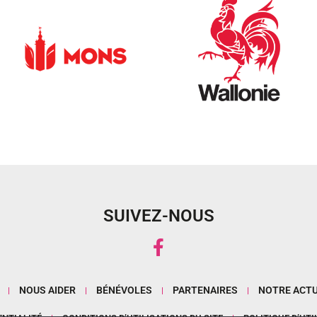
SUIVEZ-NOUS
NOUS AIDER
BÉNÉVOLES
PARTENAIRES
NOTRE ACTU