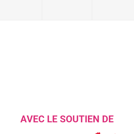
AVEC LE SOUTIEN DE