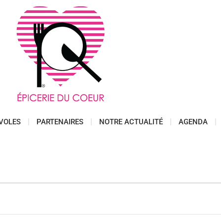
VOLES
PARTENAIRES
NOTRE ACTUALITÉ
AGENDA