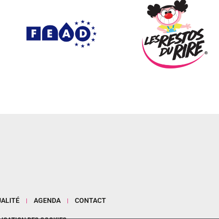
ALITÉ
AGENDA
CONTACT