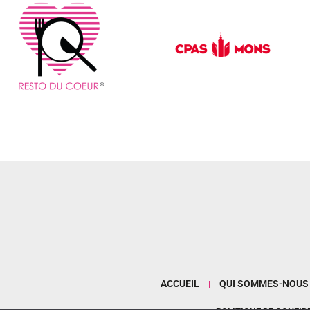
ACCUEIL
QUI SOMMES-NOUS