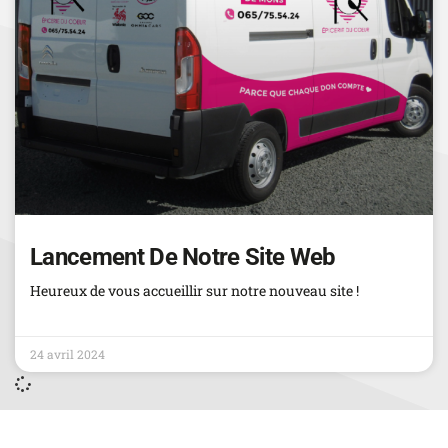
Lancement De Notre Site Web
Heureux de vous accueillir sur notre nouveau site !
Read More
24 avril 2024