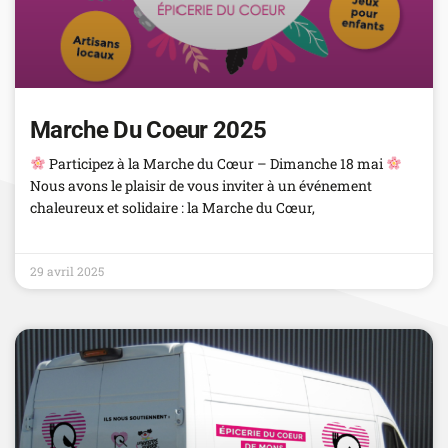
Marche Du Coeur 2025
Participez à la Marche du Cœur – Dimanche 18 mai
Nous avons le plaisir de vous inviter à un événement
chaleureux et solidaire : la Marche du Cœur,
Read More
29 avril 2025