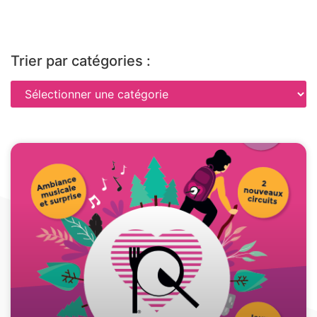
Trier par catégories :