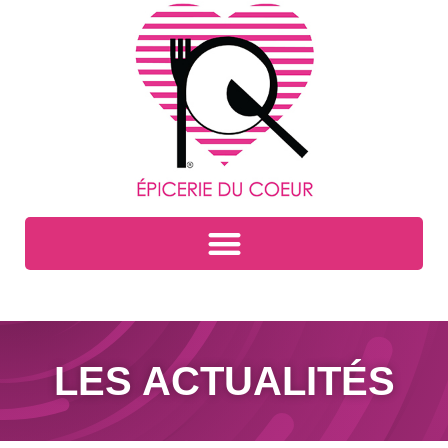
LES ACTUALITÉS