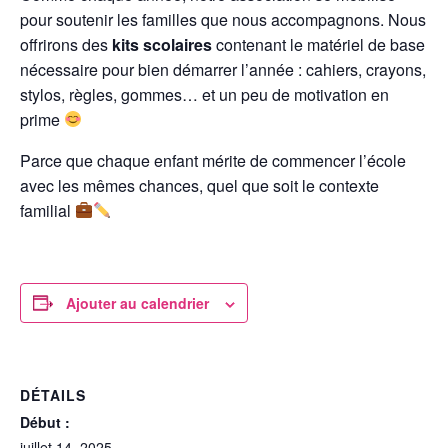
pour soutenir les familles que nous accompagnons. Nous
offrirons des
kits scolaires
contenant le matériel de base
nécessaire pour bien démarrer l’année : cahiers, crayons,
stylos, règles, gommes… et un peu de motivation en
prime
Parce que chaque enfant mérite de commencer l’école
avec les mêmes chances, quel que soit le contexte
familial
Ajouter au calendrier
DÉTAILS
Début :
juillet 14, 2025