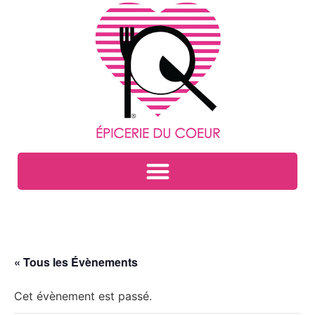
« Tous les Évènements
Cet évènement est passé.