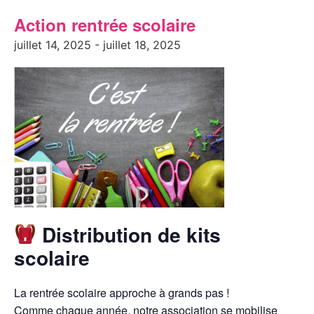
Action rentrée scolaire
juillet 14, 2025
-
juillet 18, 2025
Distribution de kits
scolaire
La rentrée scolaire approche à grands pas !
Comme chaque année, notre association se mobilise