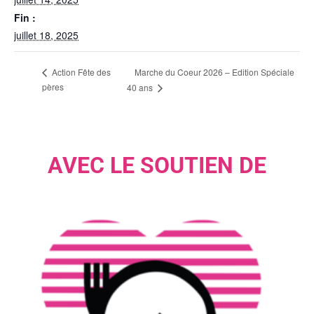
Fin :
juillet 18, 2025
Marche du Coeur 2026 – Edition Spéciale
Action Fête des
pères
40 ans
AVEC LE SOUTIEN DE