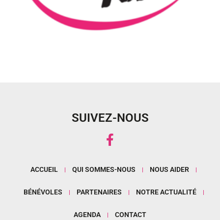
SUIVEZ-NOUS
ACCUEIL
QUI SOMMES-NOUS
NOUS AIDER
BÉNÉVOLES
PARTENAIRES
NOTRE ACTUALITÉ
AGENDA
CONTACT