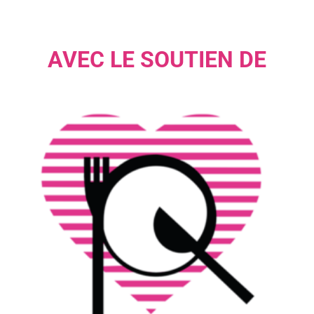
AVEC LE SOUTIEN DE