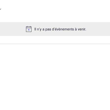
Il n’y a pas d’évènements à venir.
Notice