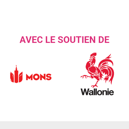
AVEC LE SOUTIEN DE