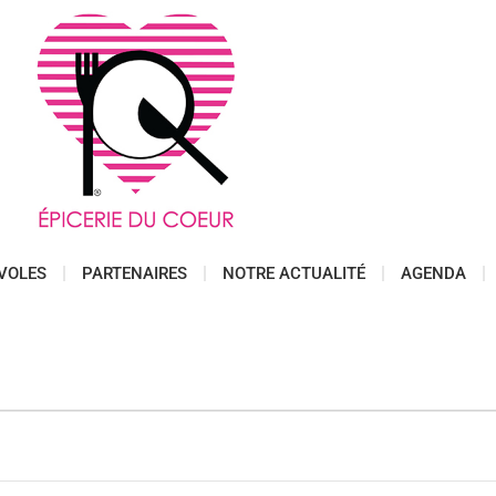
VOLES
PARTENAIRES
NOTRE ACTUALITÉ
AGENDA