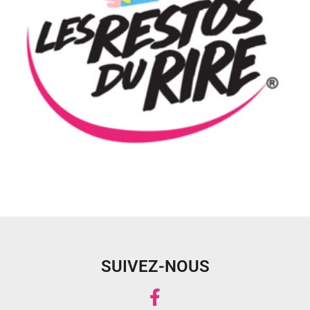
SUIVEZ-NOUS