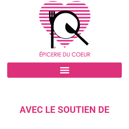
AVEC LE SOUTIEN DE