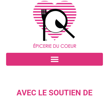
AVEC LE SOUTIEN DE