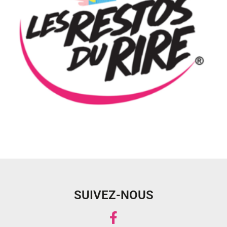
SUIVEZ-NOUS