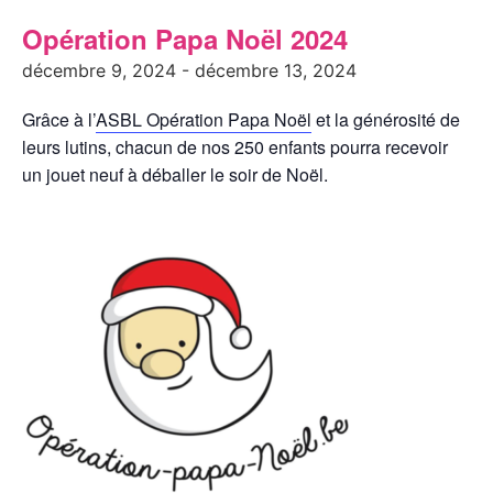
Opération Papa Noël 2024
décembre 9, 2024
-
décembre 13, 2024
Grâce à l’
ASBL Opération Papa Noël
et la générosité de
leurs lutins, chacun de nos 250 enfants pourra recevoir
un jouet neuf à déballer le soir de Noël.