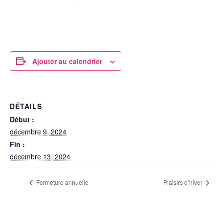
Ajouter au calendrier
DÉTAILS
Début :
décembre 9, 2024
Fin :
décembre 13, 2024
Fermeture annuelle
Plaisirs d’hiver