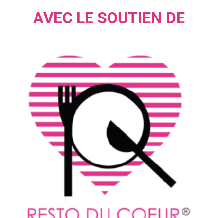
AVEC LE SOUTIEN DE