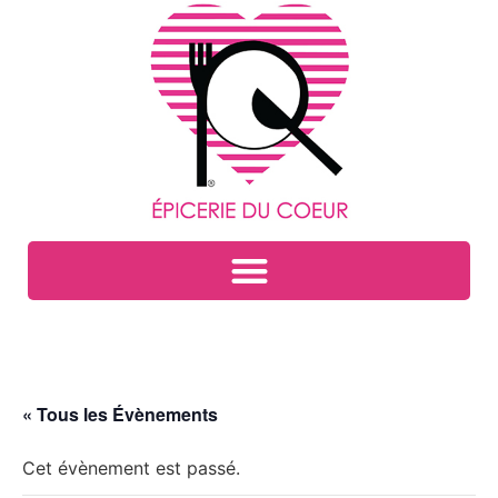
« Tous les Évènements
Cet évènement est passé.